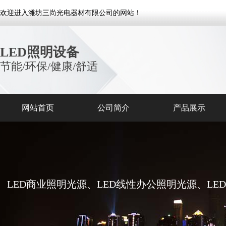
欢迎进入潍坊三尚光电器材有限公司的网站！
LED照明设备
节能/环保/健康/舒适
网站首页
公司简介
产品展示
LED商业照明光源、LED线性办公照明光源、L