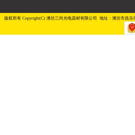
版权所有 Copyright(C) 潍坊三尚光电器材有限公司 地址：潍坊市