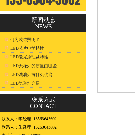
新闻动态
NEWS
何为装饰照明？
LED芯片电学特性
LED发光原理及特性
LED天花灯的质量由哪些因素决定？
LED洗墙灯有什么优势
LED轨道灯介绍
联系方式
CONTACT
联系人：李经理 13563643602
联系人：朱经理 15263643602