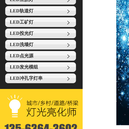
LED轨道灯
LED工矿灯
LED投光灯
LED洗墙灯
LED点光源
LED发光模组
LED冲孔字灯串