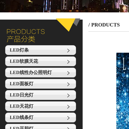
/ PRODUCTS
LED灯条
LED软膜天花
LED线性办公照明灯
LED面板灯
LED日光灯
LED天花灯
LED线条灯
LED豆胆灯